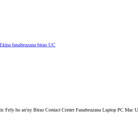
ic Fefy ho an'ny Birao Contact Center Fanabeazana Laptop PC Mac 