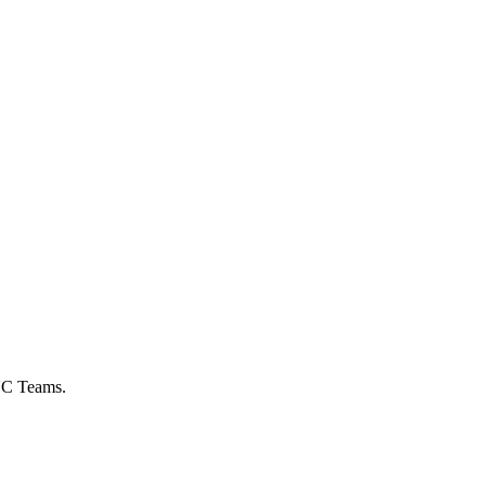
UC Teams.