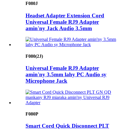
F080J
Headset Adapter Extension Cord
Universal Female RJ9 Adapter
amin'ny Jack Audio 3.5mm
F080(2J)
Universal Female RJ9 Adapter
amin'ny 3.5mm lahy PC Audio sy
Microphone Jack
F080P
Smart Cord Quick Disconnect PLT