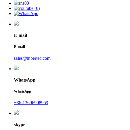
E-mail
E-mail
sales@inbertec.com
WhatsApp
WhatsApp
+86-13696908959
skype