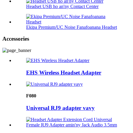
Headset USB ho an'ny Contact Center
Ekipa Premium/UC Noise Fanafoanana Headset
Accessories
EHS Wireless Headset Adapter
F080
Universal RJ9 adapter vavy