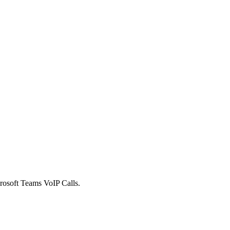
rosoft Teams VoIP Calls.