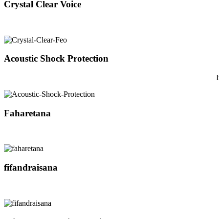
Crystal Clear Voice
Acoustic Shock Protection
Faharetana
fifandraisana