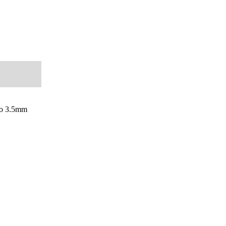
reo 3.5mm