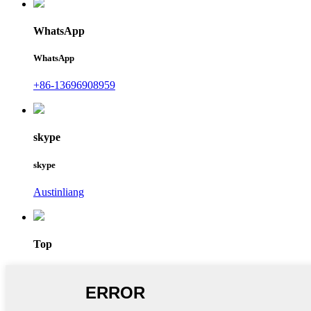
WhatsApp
WhatsApp
+86-13696908959
skype
skype
Austinliang
Top