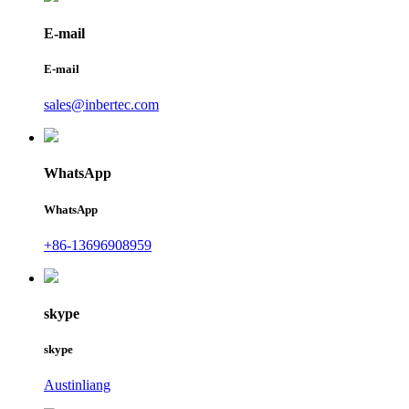
E-mail
E-mail
sales@inbertec.com
WhatsApp
WhatsApp
+86-13696908959
skype
skype
Austinliang